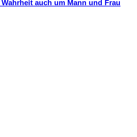
er Wahrheit auch um Mann und Frau