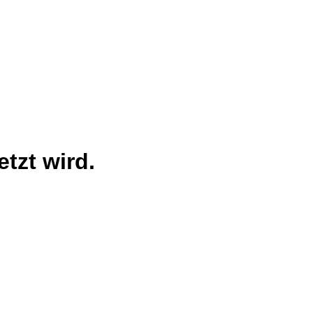
tzt wird.